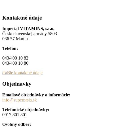
Kontaktné údaje
Imperial VITAMINS, s.r.o.
Československej armády 5803
036 57 Martin
Telefón:
043/400 10 82
043/400 10 80
ďalšie kontaktné údaje
Objednávky
Emailové objednávky a informácie:
info@superprsia.sk
Telefonické objednávky:
0917 801 801
Osobný odber: