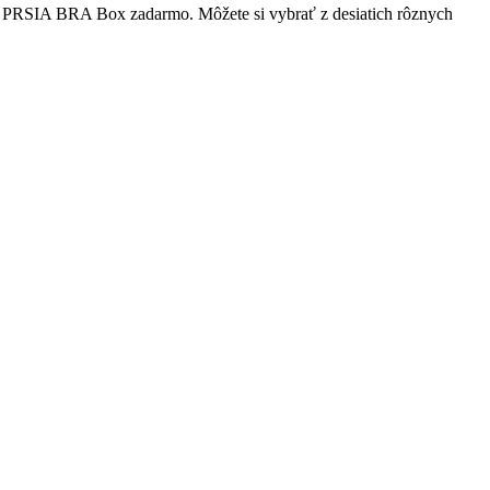
per PRSIA BRA Box zadarmo. Môžete si vybrať z desiatich rôznych